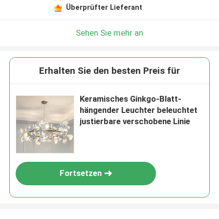
Überprüfter Lieferant
Sehen Sie mehr an
Erhalten Sie den besten Preis für
Keramisches Ginkgo-Blatt-
hängender Leuchter beleuchtet
justierbare verschobene Linie
Fortsetzen