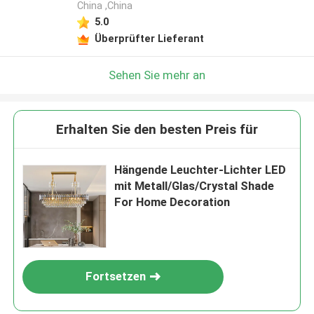
China ,China
5.0
Überprüfter Lieferant
Sehen Sie mehr an
Erhalten Sie den besten Preis für
Hängende Leuchter-Lichter LED
mit Metall/Glas/Crystal Shade
For Home Decoration
Fortsetzen