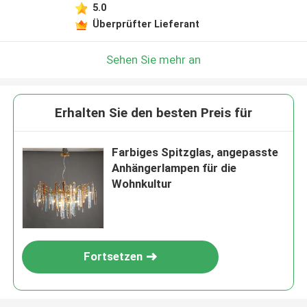
5.0
Überprüfter Lieferant
Sehen Sie mehr an
Erhalten Sie den besten Preis für
Farbiges Spitzglas, angepasste
Anhängerlampen für die
Wohnkultur
Fortsetzen