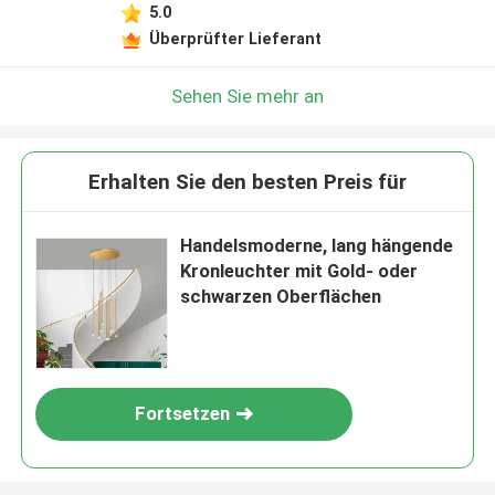
5.0
Überprüfter Lieferant
Sehen Sie mehr an
Erhalten Sie den besten Preis für
Handelsmoderne, lang hängende
Kronleuchter mit Gold- oder
schwarzen Oberflächen
Fortsetzen