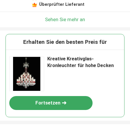
Überprüfter Lieferant
Sehen Sie mehr an
Erhalten Sie den besten Preis für
Kreative Kreativglas-
Kronleuchter für hohe Decken
Fortsetzen