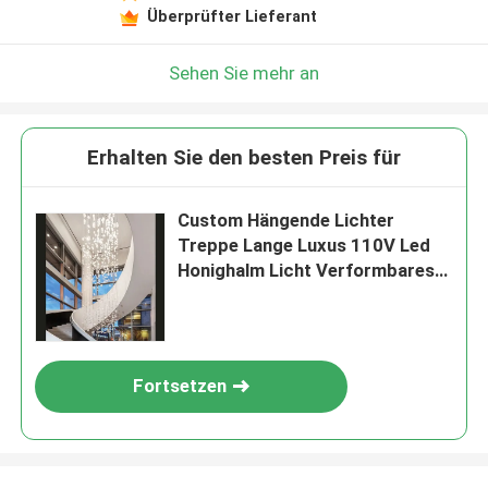
Überprüfter Lieferant
Sehen Sie mehr an
Erhalten Sie den besten Preis für
Custom Hängende Lichter
Treppe Lange Luxus 110V Led
Honighalm Licht Verformbares
Hängendes Modularlicht
Fortsetzen