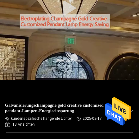
Galvanisierungschampagne gold creative customized
pendant-Lampen-Energieeinsparung
kundenspezifische hängende Lichter
2025-02-17
13 Ansichten