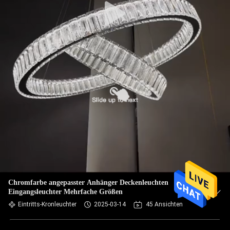
Chromfarbe angepasster Anhänger Deckenleuchten
Eingangsleuchter Mehrfache Größen
Eintritts-Kronleuchter
2025-03-14
45 Ansichten