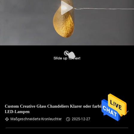
Custom Creative Glass Chandeliers Klarer oder farbiger
LED-Lampen
Maßgeschneiderte Kronleuchter
2025-12-27