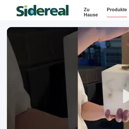
Zu
Produkte
Hause